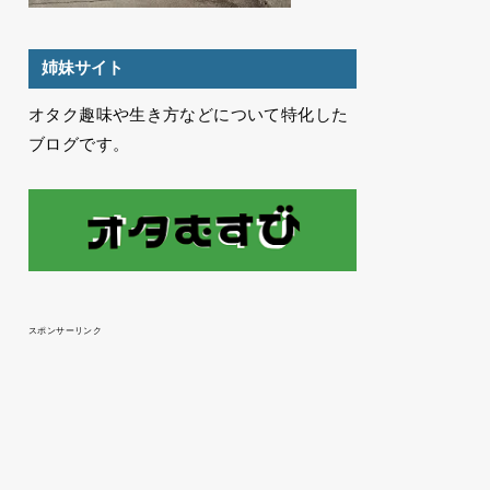
姉妹サイト
オタク趣味や生き方などについて特化した
ブログです。
スポンサーリンク