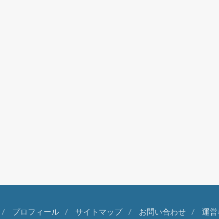
プロフィール
サイトマップ
お問い合わせ
運営