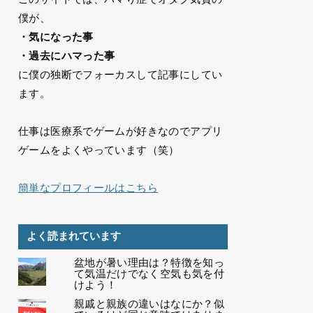
僕が、
・気になった事
・過去にハマった事
に僕の独断でフォーカスして記事にしてい
ます。
仕事は医療系でゲームが好きなのでアプリ
ゲームをよくやっています（笑）
簡単なプロフィールはこちら
よく読まれています
盆地が暑い理由は？特徴を知っ
て気温だけでなく空気も気を付
けよう！
親戚と親族の違いはなにか？似