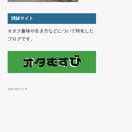
姉妹サイト
オタク趣味や生き方などについて特化した
ブログです。
スポンサーリンク