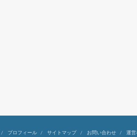
プロフィール
サイトマップ
お問い合わせ
運営