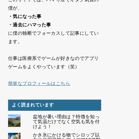
僕が、
・気になった事
・過去にハマった事
に僕の独断でフォーカスして記事にしてい
ます。
仕事は医療系でゲームが好きなのでアプリ
ゲームをよくやっています（笑）
簡単なプロフィールはこちら
よく読まれています
盆地が暑い理由は？特徴を知っ
て気温だけでなく空気も気を付
けよう！
かき氷にかける物でシロップ以