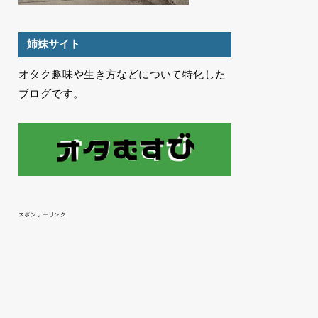
姉妹サイト
オタク趣味や生き方などについて特化した
ブログです。
スポンサーリンク