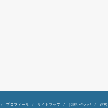
プロフィール
サイトマップ
お問い合わせ
運営