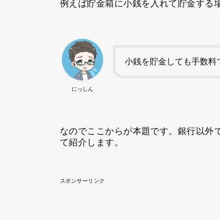
例えば貯金箱に小銭を入れて貯金する
小銭を貯金しても手数料
にっしん
なのでここからが本題です。銀行以外
て紹介します。
スポンサーリンク