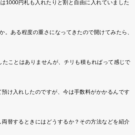
には1000円札も入れたりと割と自由に入れていました
うか。ある程度の重さになってきたので開けてみたら、
したことはありませんが、チリも積もればって感じで
て預け入れしたのですが、今は手数料がかかるんです
し両替するときにはどうするか？その方法などを紹介