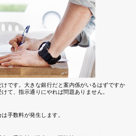
だけです。大きな銀行だと案内係がいるはずですか
受けて、指示通りにやれば問題ありません。
合は手数料が発生します。