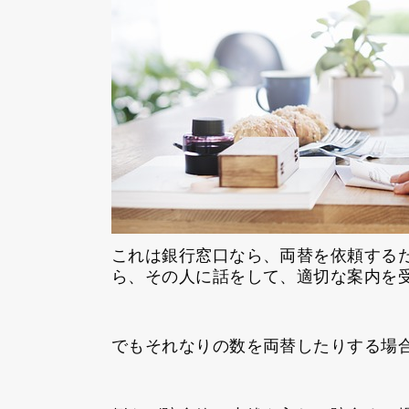
これは銀行窓口なら、両替を依頼する
ら、その人に話をして、適切な案内を
でもそれなりの数を両替したりする場