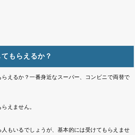
してもらえるか？
もらえるか？一番身近なスーパー、コンビニで両替で
もらえません。
る人もいるでしょうが、基本的には受けてもらえませ