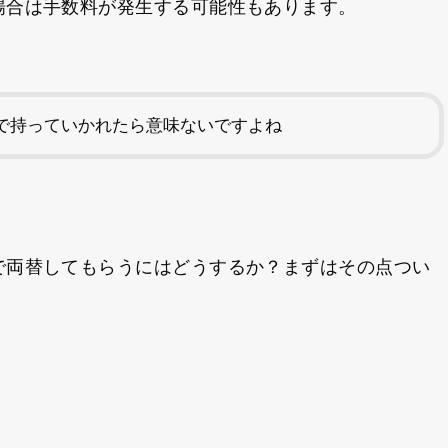
場合は手数料が発生する可能性もあります。
で持っていかれたら意味ないですよね
で両替してもらうにはどうするか？まずはその点つい