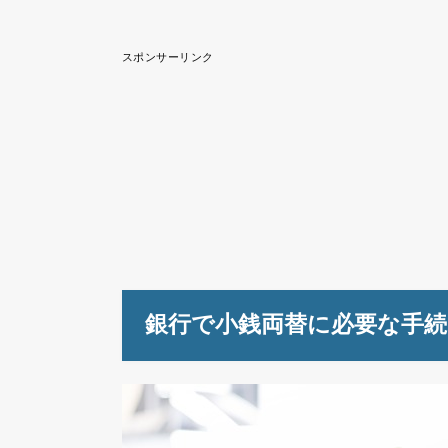
スポンサーリンク
銀行で小銭両替に必要な手続