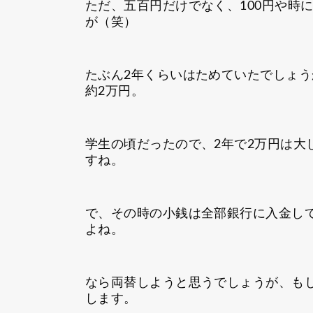
ただ、五百円だけでなく、100円や時
が（笑）
たぶん2年くらいはためていたでしょ
約2万円。
学生の頃だったので、2年で2万円は大
すね。
で、その時の小銭は全部銀行に入金し
よね。
なら両替しようと思うでしょうが、も
します。