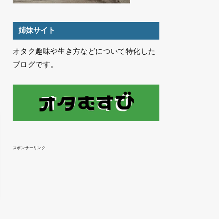
姉妹サイト
オタク趣味や生き方などについて特化した
ブログです。
スポンサーリンク