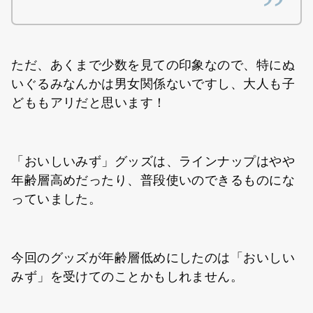
ただ、あくまで少数を見ての印象なので、特にぬ
いぐるみなんかは男女関係ないですし、大人も子
どももアリだと思います！
「おいしいみず」グッズは、ラインナップはやや
年齢層高めだったり、普段使いのできるものにな
っていました。
今回のグッズが年齢層低めにしたのは「おいしい
みず」を受けてのことかもしれません。