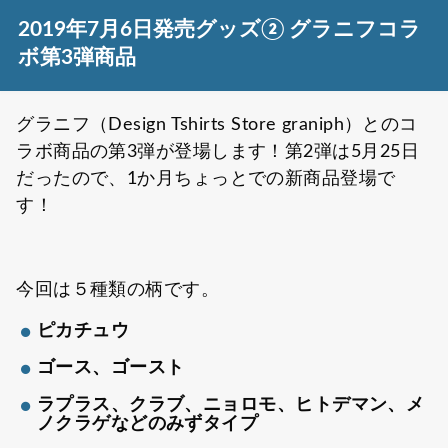
2019年7月6日発売グッズ② グラニフコラ
ボ第3弾商品
グラニフ（Design Tshirts Store graniph）とのコ
ラボ商品の第3弾が登場します！第2弾は5月25日
だったので、1か月ちょっとでの新商品登場で
す！
今回は５種類の柄です。
ピカチュウ
ゴース、ゴースト
ラプラス、クラブ、ニョロモ、ヒトデマン、メ
ノクラゲなどのみずタイプ