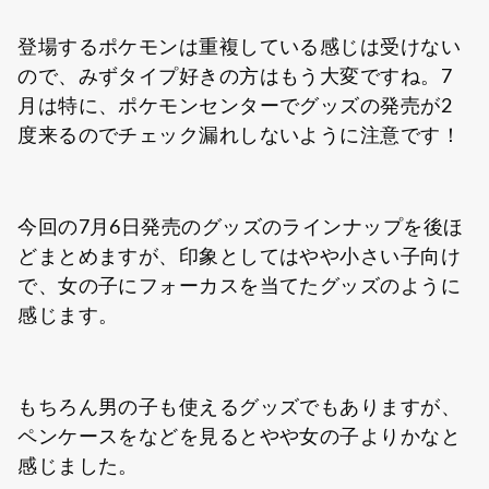
登場するポケモンは重複している感じは受けない
ので、みずタイプ好きの方はもう大変ですね。7
月は特に、ポケモンセンターでグッズの発売が2
度来るのでチェック漏れしないように注意です！
今回の7月6日発売のグッズのラインナップを後ほ
どまとめますが、印象としてはやや小さい子向け
で、女の子にフォーカスを当てたグッズのように
感じます。
もちろん男の子も使えるグッズでもありますが、
ペンケースをなどを見るとやや女の子よりかなと
感じました。