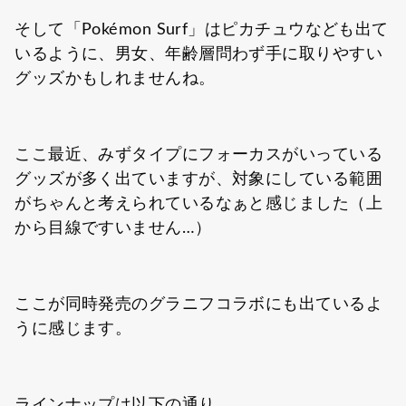
そして「Pokémon Surf」はピカチュウなども出て
いるように、男女、年齢層問わず手に取りやすい
グッズかもしれませんね。
ここ最近、みずタイプにフォーカスがいっている
グッズが多く出ていますが、対象にしている範囲
がちゃんと考えられているなぁと感じました（上
から目線ですいません…）
ここが同時発売のグラニフコラボにも出ているよ
うに感じます。
ラインナップは以下の通り。