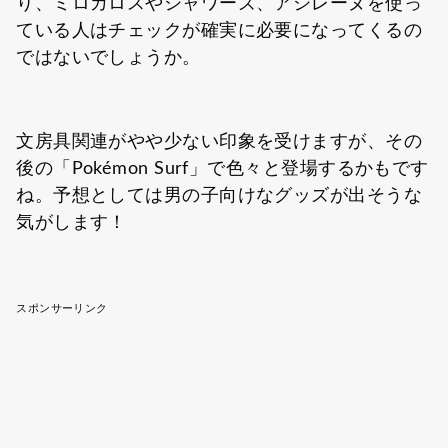
り、ミロカロスやシャワーズ、アシレーヌを使っ
ている人はチェックが確実に必要になってくるの
ではないでしょうか。
文房具関連がやや少ない印象を受けますが、その
後の「Pokémon Surf」で色々と登場するかもです
ね。予想としては男の子向けなグッズが出そうな
気がします！
スポンサーリンク