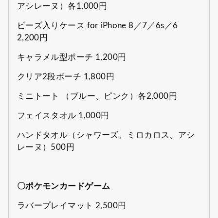
アシレーヌ）各1,000円
ビーズ入りケース for iPhone 8／7／6s／6
2,200円
キャラメル型ポーチ 1,200円
クリア2段ポーチ 1,800円
ミニトート （ブルー、ピンク）各2,000円
フェイスタオル 1,000円
ハンドタオル（シャワーズ、ミロカロス、アシ
レーヌ）500円
〇ポケモンカードゲーム
ラバープレイマット 2,500円