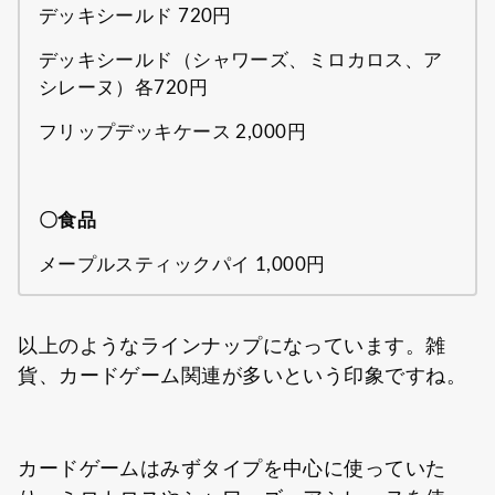
デッキシールド 720円
デッキシールド（シャワーズ、ミロカロス、ア
シレーヌ）各720円
フリップデッキケース 2,000円
〇食品
メープルスティックパイ 1,000円
以上のようなラインナップになっています。雑
貨、カードゲーム関連が多いという印象ですね。
カードゲームはみずタイプを中心に使っていた