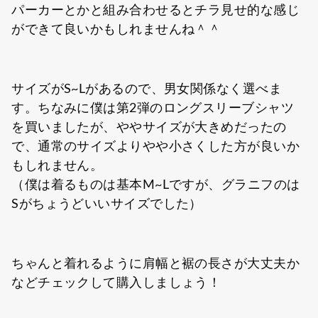
パーカーとかと組み合わせるとチラ見せ的な感じ
ができて良いかもしれませんね＾＾
サイズがS~Lがあるので、男女関係なく選べま
す。ちなみに僕は第2弾のロングスリーブシャツ
を買いましたが、ややサイズが大きめだったの
で、通常のサイズよりやや小さくした方が良いか
もしれません。
（僕は着るものは基本M~Lですが、グラニフのは
Sがちょうどいいサイズでした）
ちゃんと着れるように肩幅と裾の長さが大丈夫か
などチェックして購入しましょう！