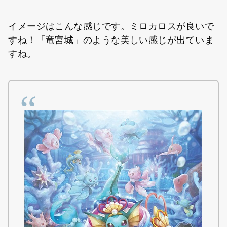
イメージはこんな感じです。ミロカロスが良いで
すね！「竜宮城」のような美しい感じが出ていま
すね。