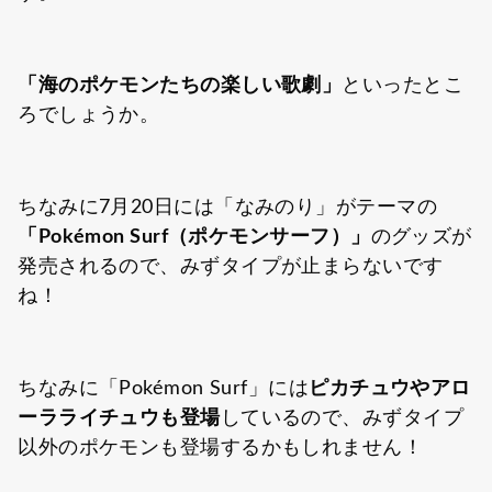
「海のポケモンたちの楽しい歌劇」
といったとこ
ろでしょうか。
ちなみに7月20日には「なみのり」がテーマの
「Pokémon Surf（ポケモンサーフ）」
のグッズが
発売されるので、みずタイプが止まらないです
ね！
ちなみに「Pokémon Surf」には
ピカチュウやアロ
ーラライチュウも登場
しているので、みずタイプ
以外のポケモンも登場するかもしれません！