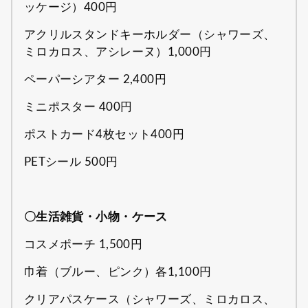
ッケージ）400円
アクリルスタンドキーホルダー（シャワーズ、
ミロカロス、アシレーヌ）1,000円
ペーパーシアター 2,400円
ミニポスター 400円
ポストカード4枚セット400円
PETシール 500円
〇生活雑貨・小物・ケース
コスメポーチ 1,500円
巾着（ブルー、ピンク）各1,100円
クリアパスケース（シャワーズ、ミロカロス、