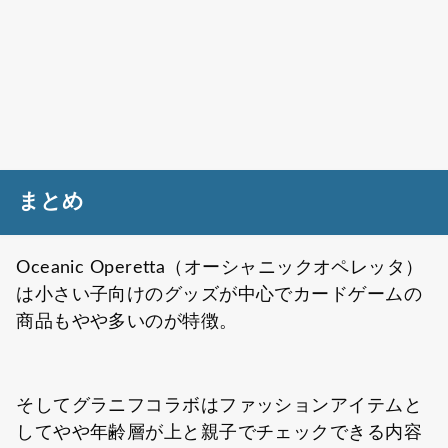
まとめ
Oceanic Operetta（オーシャニックオペレッタ）
は小さい子向けのグッズが中心でカードゲームの
商品もやや多いのが特徴。
そしてグラニフコラボはファッションアイテムと
してやや年齢層が上と親子でチェックできる内容