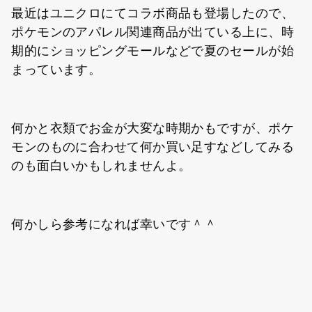
最近はユニクロにてコラボ商品も登場したので、
ポケモンのアパレル関連商品が出ている上に、時
期的にショッピングモールなどで夏のセールが始
まっています。
何かと衣類でお金が大変な時期かもですが、ポケ
モンのものに合わせて何か買い足すなどしてみる
のも面白いかもしれませんよ。
何かしら参考になれば幸いです＾＾