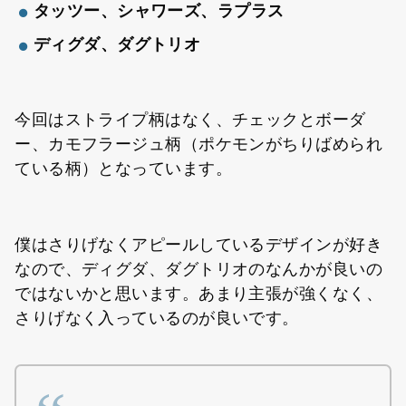
タッツー、シャワーズ、ラプラス
ディグダ、ダグトリオ
今回はストライプ柄はなく、チェックとボーダ
ー、カモフラージュ柄（ポケモンがちりばめられ
ている柄）となっています。
僕はさりげなくアピールしているデザインが好き
なので、ディグダ、ダグトリオのなんかが良いの
ではないかと思います。あまり主張が強くなく、
さりげなく入っているのが良いです。