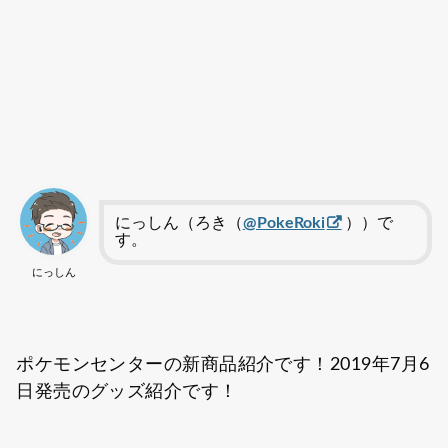
にっしん（ろき（
@PokeRoki
））で
す。
にっしん
ポケモンセンターの新商品紹介です！2019年7月6
日発売のグッズ紹介です！