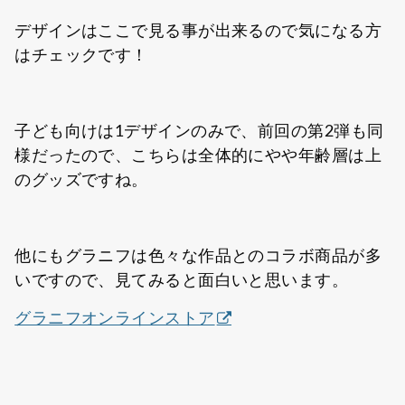
デザインはここで見る事が出来るので気になる方
はチェックです！
子ども向けは1デザインのみで、前回の第2弾も同
様だったので、こちらは全体的にやや年齢層は上
のグッズですね。
他にもグラニフは色々な作品とのコラボ商品が多
いですので、見てみると面白いと思います。
グラニフオンラインストア