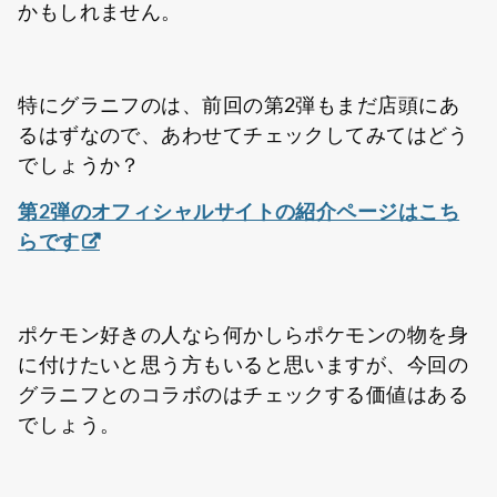
かもしれません。
特にグラニフのは、前回の第2弾もまだ店頭にあ
るはずなので、あわせてチェックしてみてはどう
でしょうか？
第2弾のオフィシャルサイトの紹介ページはこち
らです
ポケモン好きの人なら何かしらポケモンの物を身
に付けたいと思う方もいると思いますが、今回の
グラニフとのコラボのはチェックする価値はある
でしょう。