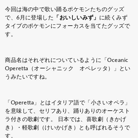
今回は海の中で歌い踊るポケモンたちのグッズ
で、6月に登場した
「おいしいみず」
に続くみず
タイプのポケモンにフォーカスを当てたグッズで
す。
商品名はそれぞれについているように「Oceanic
Operetta（オーシャニック オペレッタ）」とい
うみたいですね。
「Operetta」とはイタリア語で「小さいオペラ」
を意味して、セリフあり、踊りありのオーケスト
ラ付きの歌劇です。 日本では、喜歌劇（きかげ
き）・軽歌劇（けいかげき）とも呼ばれるそうで
す。