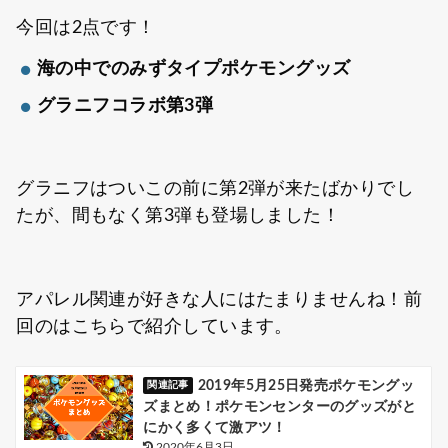
今回は2点です！
海の中でのみずタイプポケモングッズ
グラニフコラボ第3弾
グラニフはついこの前に第2弾が来たばかりでし
たが、間もなく第3弾も登場しました！
アパレル関連が好きな人にはたまりませんね！前
回のはこちらで紹介しています。
2019年5月25日発売ポケモングッ
ズまとめ！ポケモンセンターのグッズがと
にかく多くて激アツ！
2020年6月3日