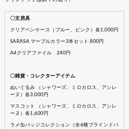
〇文房具
クリアペンケース（ブルー、ピンク）各1,000円
SARASA マーブルカラー3本セット 800円
A4クリアファイル 240円
〇雑貨・コレクターアイテム
ぬいぐるみ （シャワーズ、ミロカロス、アシレ
ーヌ）各3,000円
マスコット （シャワーズ、ミロカロス、アシレ
ーヌ）各1,600円
ラメ缶バッジコレクション（全6種ブラインドパ