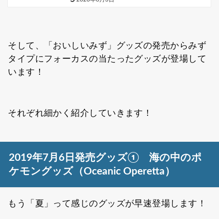
そして、「おいしいみず」グッズの発売からみず
タイプにフォーカスの当たったグッズが登場して
います！
それぞれ細かく紹介していきます！
2019年7月6日発売グッズ① 海の中のポ
ケモングッズ（Oceanic Operetta）
もう「夏」って感じのグッズが早速登場します！