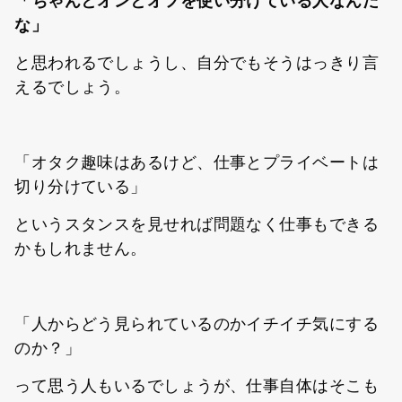
「ちゃんとオンとオフを使い分けている人なんだ
な」
と思われるでしょうし、自分でもそうはっきり言
えるでしょう。
「オタク趣味はあるけど、仕事とプライベートは
切り分けている」
というスタンスを見せれば問題なく仕事もできる
かもしれません。
「人からどう見られているのかイチイチ気にする
のか？」
って思う人もいるでしょうが、仕事自体はそこも