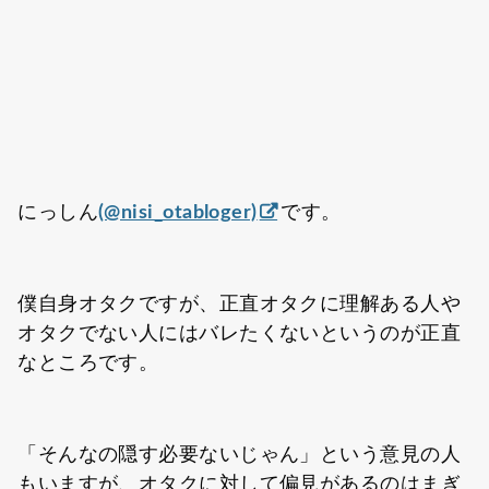
にっしん
(@nisi_otabloger)
です。
僕自身オタクですが、正直オタクに理解ある人や
オタクでない人にはバレたくないというのが正直
なところです。
「そんなの隠す必要ないじゃん」という意見の人
もいますが、オタクに対して偏見があるのはまぎ