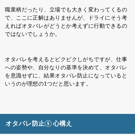
職業柄だったり、立場でも大きく変わってくるの
で、ここに正解はありませんが、ドライにそう考
えればオタバレがどうとか考えずに行動できるの
ではないでしょうか。
オタバレを考えるとビクビクしがちですが、仕事
への姿勢や、自分なりの基準を決めて、オタバレ
を意識せずに、結果オタバレ防止になっていると
いうのが理想の1つだと思います。
オタバレ防止⑤ 心構え