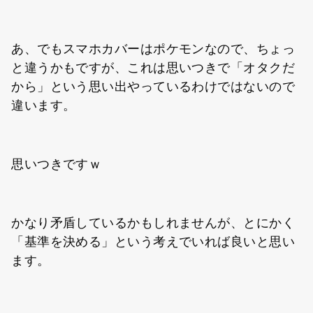
あ、でもスマホカバーはポケモンなので、ちょっ
と違うかもですが、これは思いつきで「オタクだ
から」という思い出やっているわけではないので
違います。
思いつきですｗ
かなり矛盾しているかもしれませんが、とにかく
「基準を決める」という考えでいれば良いと思い
ます。