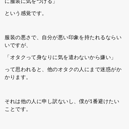
に服装に気をつける」
という感覚です。
服装の悪さで、自分が悪い印象を持たれるならい
いですが、
「オタクって身なりに気を遣わないから嫌い」
って思われると、他のオタクの人にまで迷惑がか
かります。
それは他の人に申し訳ないし、僕が1番避けたい
ことです。