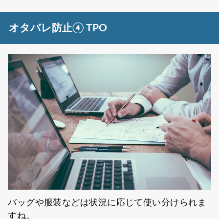
オタバレ防止④ TPO
バッグや服装などは状況に応じて使い分けられま
すね。