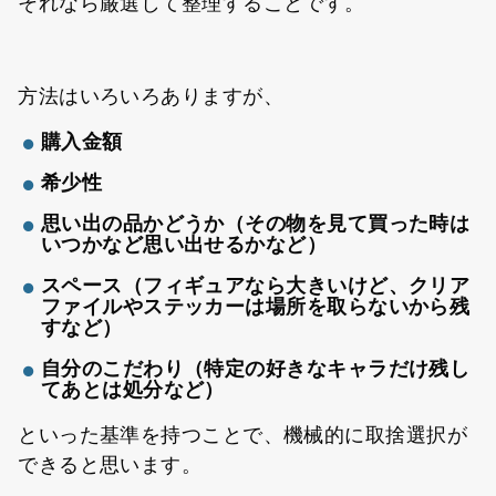
それなら厳選して整理することです。
方法はいろいろありますが、
購入金額
希少性
思い出の品かどうか（その物を見て買った時は
いつかなど思い出せるかなど）
スペース（フィギュアなら大きいけど、クリア
ファイルやステッカーは場所を取らないから残
すなど）
自分のこだわり（特定の好きなキャラだけ残し
てあとは処分など）
といった基準を持つことで、機械的に取捨選択が
できると思います。