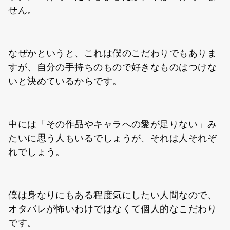
せん。
なぜかというと、これは僕のこだわりでもありま
すが、自分の手持ちのもので好きなものはつけな
いと決めているからです。
中には「その作品やキャラへの愛が足りない」み
たいに思う人もいるでしょうが、それは人それぞ
れでしょう。
僕は身なりにもある程度気にしたい人間なので、
オタバレが怖いわけではなくて個人的なこだわり
です。