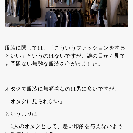
服装に関しては、「こういうファッションをする
といい」というのはないですが、誰の目から見て
も問題ない無難な服装を心がけました。
オタクで服装に無頓着なのは男に多いですが、
「オタクに見られない」
というよりは
「1人のオタクとして、悪い印象を与えないよう