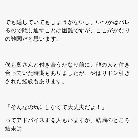
でも隠していてもしょうがないし、いつかはバレ
るので隠し通すことは困難ですが、ここがかなり
の難関だと思います。
僕も奧さんと付き合うかなり前に、他の人と付き
合っていた時期もありましたが、やはりドン引き
された経験もあります。
「そんなの気にしなくて大丈夫だよ！」
ってアドバイスする人もいますが、結局のところ
結果は