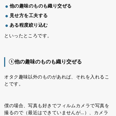
他の趣味のものも織り交ぜる
見せ方を工夫する
ある程度絞り込む
といったところです。
①他の趣味のものも織り交ぜる
オタク趣味以外のものがあれば、それを入れるこ
とです。
僕の場合、写真も好きでフィルムカメラで写真を
撮るので（最近はできていませんが…）、カメラ