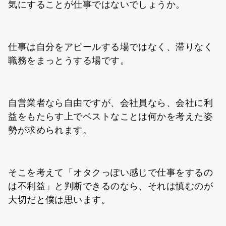
気にすることが仕事ではないでしょうか。
仕事は自分をアピールする場ではなく、滞りなく
職務をまっとうする場です。
自営業者なら自由ですが、会社員なら、会社に利
益をもたらす上でベストなことは何かを考えた姿
勢が求められます。
そこを考えて「オタクっぽい感じで仕事をするの
は不利益」と判断できるのなら、それは慎むのが
大切だと僕は思います。