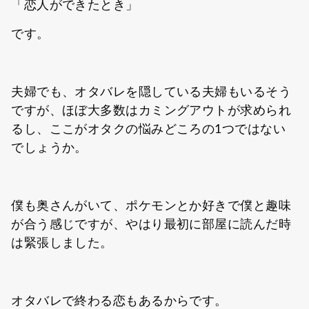
「恋人ができたとき」
です。
夫婦でも、オタバレを隠している夫婦もいるそう
ですが、ほぼ大多数はカミングアウトが求められ
るし、ここがオタクの悩みどころの1つではない
でしょうか。
僕も奥さんがいて、ポケモンとか好きで僕と趣味
が合う感じですが、やはり最初に部屋に読んだ時
は緊張しました。
オタバレで終わる恋もあるからです。