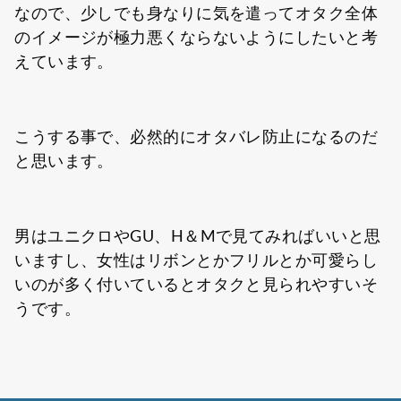
なので、少しでも身なりに気を遣ってオタク全体
のイメージが極力悪くならないようにしたいと考
えています。
こうする事で、必然的にオタバレ防止になるのだ
と思います。
男はユニクロやGU、H＆Mで見てみればいいと思
いますし、女性はリボンとかフリルとか可愛らし
いのが多く付いているとオタクと見られやすいそ
うです。