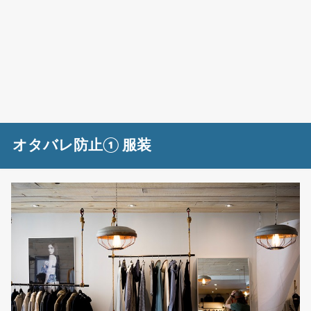
オタバレ防止① 服装