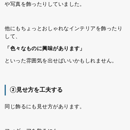
や写真を飾ったりしていました。
他にもちょっとおしゃれなインテリアを飾ったり
して、
「色々なものに興味があります」
といった雰囲気を出せばいいかもしれません。
②見せ方を工夫する
同じ飾るにも見せ方があります。