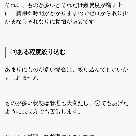
それに、ものが多いとそれだけ難易度が増す上
に、費用や時間がかかりますのでゼロから取り掛
かるならそれなりに覚悟が必要です。
③ある程度絞り込む
あまりにものが多い場合は、絞り込んでもいいか
もしれません。
ものが多い状態は管理も大変だし、②でもあげた
ように見せ方でも苦労します。