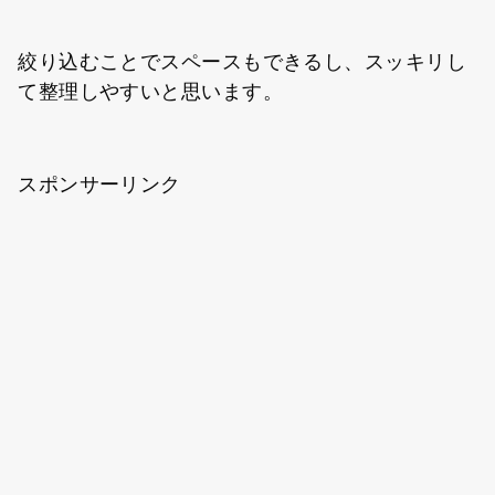
絞り込むことでスペースもできるし、スッキリし
て整理しやすいと思います。
スポンサーリンク