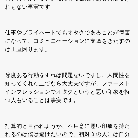
れもない事実です。
仕事やプライベートでもオタクであることが障害
になって、コミュニケーションに支障をきたすの
は正直困ります。
節度ある行動をすれば問題ないですし、人間性を
知ってくれた上でなら大丈夫ですが、ファースト
インプレッションでオタクというと悪い印象を持
つ人もいることは事実です。
打算的と言われようが、不用意に悪い印象を持た
れるのは僕は避けたいので、初対面の人には自分