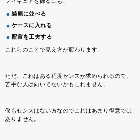
フィギュアを飾るにも、
綺麗に並べる
ケースに入れる
配置を工夫する
これらのことで見え方が変わります。
ただ、これはある程度センスが求められるので、
苦手な人は向いてないかもしれません。
僕もセンスはない方なのでこれはあまり得意では
ありません。