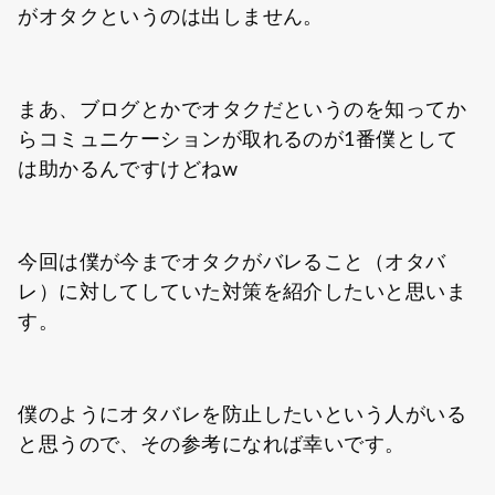
がオタクというのは出しません。
まあ、ブログとかでオタクだというのを知ってか
らコミュニケーションが取れるのが1番僕として
は助かるんですけどねw
今回は僕が今までオタクがバレること（オタバ
レ）に対してしていた対策を紹介したいと思いま
す。
僕のようにオタバレを防止したいという人がいる
と思うので、その参考になれば幸いです。