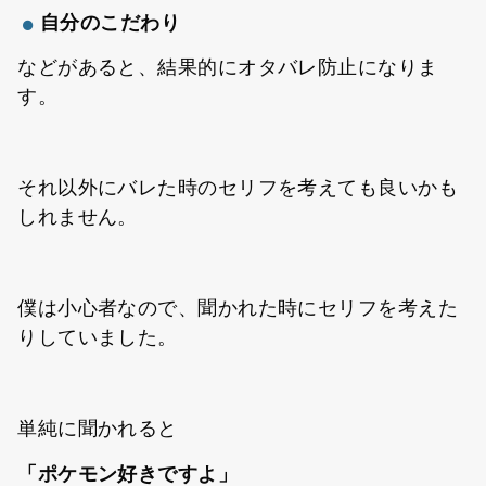
自分のこだわり
などがあると、結果的にオタバレ防止になりま
す。
それ以外にバレた時のセリフを考えても良いかも
しれません。
僕は小心者なので、聞かれた時にセリフを考えた
りしていました。
単純に聞かれると
「ポケモン好きですよ」