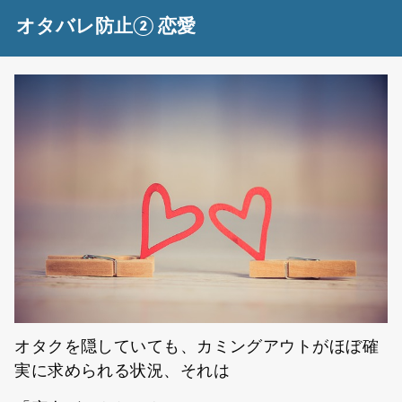
オタバレ防止② 恋愛
オタクを隠していても、カミングアウトがほぼ確
実に求められる状況、それは