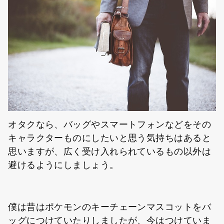
オタクなら、バッグやスマートフォンなどをその
キャラクターものにしたいと思う気持ちはあると
思いますが、広く受け入れられているもの以外は
避けるようにしましょう。
僕は昔はポケモンのキーチェーンマスコットをバ
ッグにつけていたりしましたが、今はつけていま