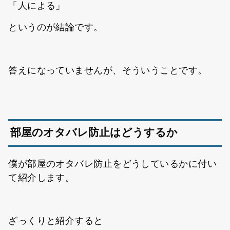
「人による」
というのが結論です。
答えになっていませんが、そういうことです。
部屋のオタバレ防止はどうするか
僕が部屋のオタバレ防止をどうしているかに付い
て紹介します。
ざっくりと紹介すると