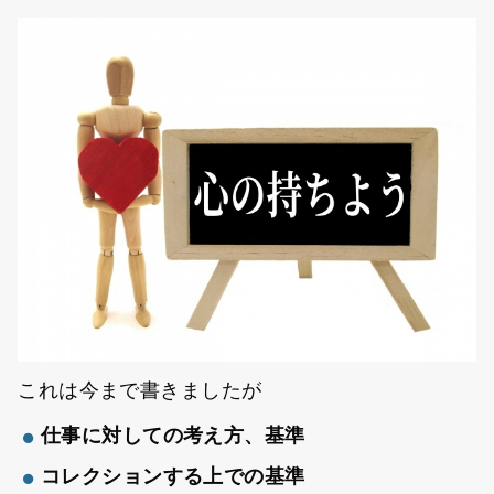
これは今まで書きましたが
仕事に対しての考え方、基準
コレクションする上での基準