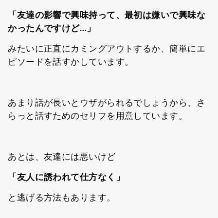
「友達の影響で興味持って、最初は嫌いで興味な
かったんですけど…」
みたいに正直にカミングアウトするか、簡単にエ
ピソードを話すかしています。
あまり話が長いとウザがられるでしょうから、さ
らっと話すためのセリフを用意しています。
あとは、友達には悪いけど
「友人に誘われて仕方なく」
と逃げる方法もあります。