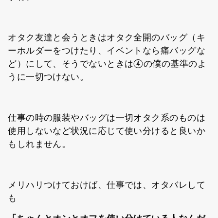
オタク友達と会うときはオタク全開のバッグ（キ
ーホルダーをつけたり、イベントなら痛バッグな
ど）にして、そうでないときは④の僕の基準のよ
うに一切つけない。
仕事の時の服装やバッグは一切オタク系のものは
使用しないなど状況に応じて使い分けると良いか
もしれません。
メリハリつけておけば、仕事では、オタバレして
も