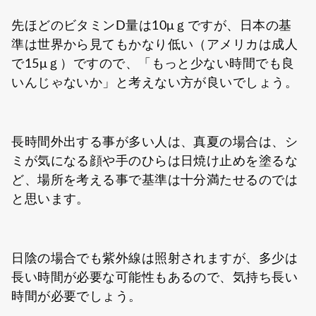
先ほどのビタミンD量は10μｇですが、日本の基
準は世界から見てもかなり低い（アメリカは成人
で15μｇ）ですので、「もっと少ない時間でも良
いんじゃないか」と考えない方が良いでしょう。
長時間外出する事が多い人は、真夏の場合は、シ
ミが気になる顔や手のひらは日焼け止めを塗るな
ど、場所を考える事で基準は十分満たせるのでは
と思います。
日陰の場合でも紫外線は照射されますが、多少は
長い時間が必要な可能性もあるので、気持ち長い
時間が必要でしょう。