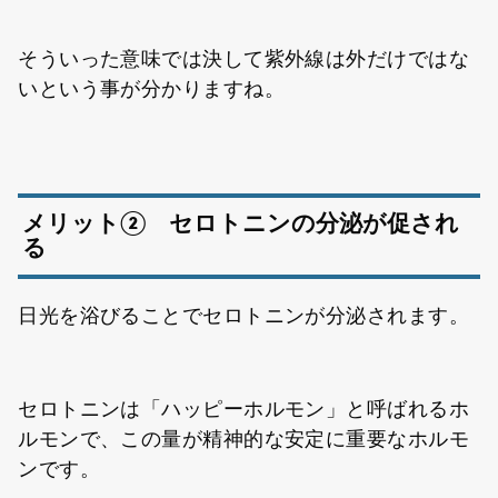
そういった意味では決して紫外線は外だけではな
いという事が分かりますね。
メリット② セロトニンの分泌が促され
る
日光を浴びることでセロトニンが分泌されます。
セロトニンは「ハッピーホルモン」と呼ばれるホ
ルモンで、この量が精神的な安定に重要なホルモ
ンです。