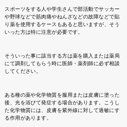
スポーツをする人や学生さんで部活動でサッカー
や野球などで筋肉痛やねんざなどの故障などで貼
り薬を使用するケースもあると思いますが、そう
いった方は特に注意が必要です。
そういった事に該当する方は薬を購入または薬局
にて調剤してもらう時に医師・薬剤師に必ず相談
してください。
ある種の薬や化学物質を服用または皮膚に塗った
後、光を浴びて発症する場合があります。こうし
た化学物質には、皮膚を紫外線に対して過敏にす
る作用があります。