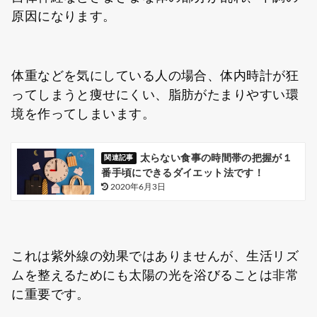
原因になります。
体重などを気にしている人の場合、体内時計が狂
ってしまうと痩せにくい、脂肪がたまりやすい環
境を作ってしまいます。
太らない食事の時間帯の把握が１
番手頃にできるダイエット法です！
2020年6月3日
これは紫外線の効果ではありませんが、生活リズ
ムを整えるためにも太陽の光を浴びることは非常
に重要です。