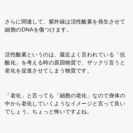
さらに関連して、紫外線は活性酸素を発生させて
細胞のDNAを傷つけます。
活性酸素というのは、最近よく言われている「抗
酸化」を考える時の原因物質で、ザックリ言うと
老化を促進させてしまう物質です。
「老化」と言っても「細胞の老化」なので身体の
中から老化していくようなイメージと言って良い
でしょう。ちょっと怖いですよね。