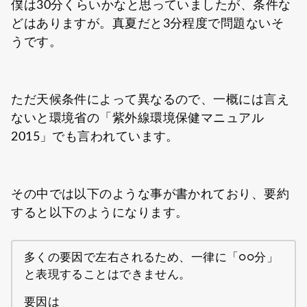
僕は30分くらいかなと思っていましたが、条件な
どはありますが。真夏だと3分程度で問題ないそ
うです。
ただ天候条件によって異なるので、一概には言え
ないと環境省の「紫外線環境保健マニュアル
2015」でも言われています。
その中では以下のような事が書かれており、要約
すると以下のようになります。
多くの要因で左右されるため、一律に「○○分」
と表現することはできません。
要因は