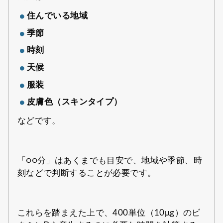
住んでいる地域
季節
時刻
天候
服装
皮膚色（スキンタイプ）
などです。
「○○分」はあくまでも目安で、地域や季節、時
刻などで判断することが必要です。
これらを踏まえた上で、400単位（10μg）のビ