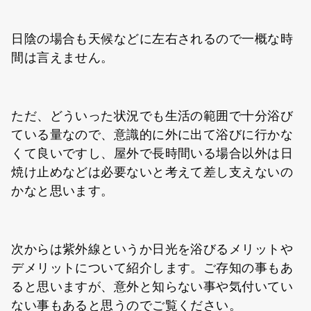
日陰の場合も天候などに左右されるので一概な時
間は言えません。
ただ、どういった状況でも生活の範囲で十分浴び
ている量なので、意識的に外に出て浴びに行かな
くて良いですし、屋外で長時間いる場合以外は日
焼け止めなどは必要ないと考えて差し支えないの
かなと思います。
次からは紫外線というか日光を浴びるメリットや
デメリットについて紹介します。ご存知の事もあ
ると思いますが、意外と知らない事や気付いてい
ない事もあると思うのでご覧ください。