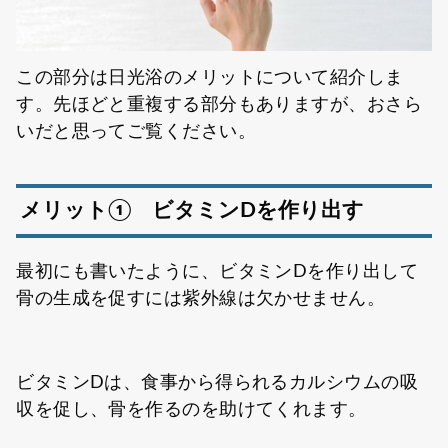
この部分は日光浴のメリットについて紹介しま
す。先ほどと重複する部分もありますが、おさら
いだと思ってご覧ください。
メリット① ビタミンDを作り出す
最初にも書いたように、ビタミンDを作り出して
骨の生成を促すには紫外線は欠かせません。
ビタミンDは、食事から得られるカルシウムの吸
収を促し、骨を作るのを助けてくれます。