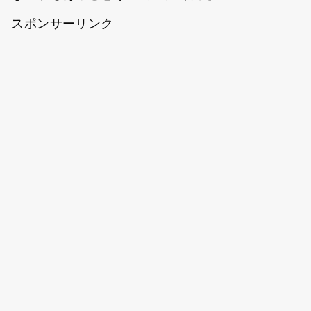
スポンサーリンク