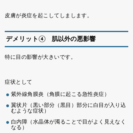
皮膚が炎症を起こしてしまします。
デメリット④ 肌以外の悪影響
特に目の影響が大きいです。
症状として
紫外線角膜炎（角膜に起こる急性炎症）
翼状片（黒い部分（黒目）部分に白目が入り込
むような症状）
白内障（水晶体が濁ることで目がよく見えなく
なる）