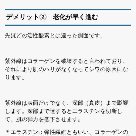
デメリット② 老化が早く進む
先ほどの活性酸素とは違った側面です。
紫外線はコラーゲンを破壊すると言われており、
それにより肌のハリがなくなってシワの原因にな
ります。
紫外線は表面だけでなく、深部（真皮）まで影響
します。深部まで達するとエラスチンを切断し
て、肌の弾力を低下させます。
＊エラスチン：弾性繊維ともいい、コラーゲンの