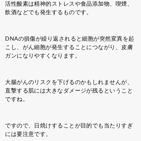
活性酸素は精神的ストレスや食品添加物、喫煙、
飲酒などでも発生するものです。
DNAの損傷が繰り返されると細胞が突然変異を起
こし、がん細胞が発生することにつながり、皮膚
ガンになりやすくなります。
大腸がんのリスクを下げるのかもしれませんが、
直撃する肌には大きなダメージが残るということ
ですね。
ですので、日焼けすることが目的でも当たりすぎ
には要注意です。