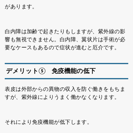
があります。
白内障は加齢で起きたりもしますが、紫外線の影
響も無視できません。白内障、翼状片は手術が必
要なケースもあるので症状が進むと厄介です。
デメリット⑤ 免疫機能の低下
表皮は外部からの異物の収入を防ぐ働きをもちま
すが、紫外線によりうまく働かなくなります。
それにより免疫機能が低下します。