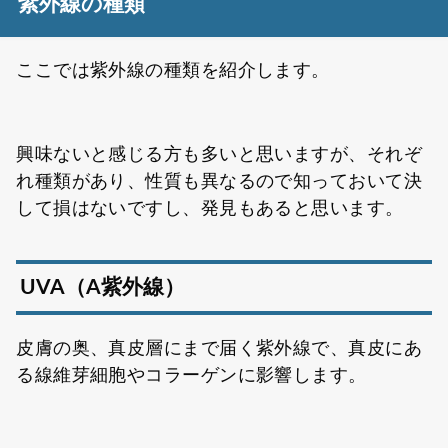
紫外線の種類
ここでは紫外線の種類を紹介します。
興味ないと感じる方も多いと思いますが、それぞ
れ種類があり、性質も異なるので知っておいて決
して損はないですし、発見もあると思います。
UVA（A紫外線）
皮膚の奥、真皮層にまで届く紫外線で、真皮にあ
る線維芽細胞やコラーゲンに影響します。