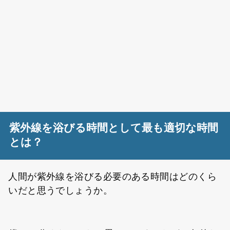
紫外線を浴びる時間として最も適切な時間
とは？
人間が紫外線を浴びる必要のある時間はどのくら
いだと思うでしょうか。