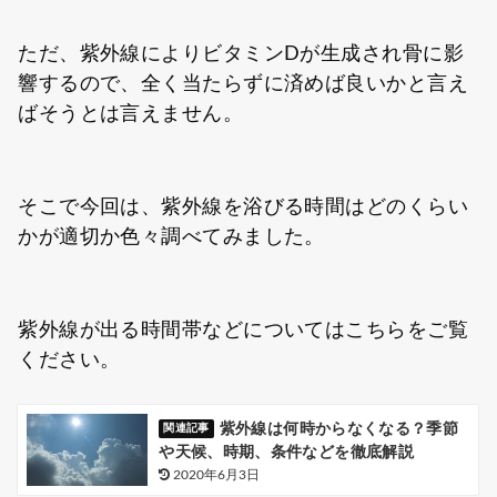
ただ、紫外線によりビタミンDが生成され骨に影
響するので、全く当たらずに済めば良いかと言え
ばそうとは言えません。
そこで今回は、紫外線を浴びる時間はどのくらい
かが適切か色々調べてみました。
紫外線が出る時間帯などについてはこちらをご覧
ください。
紫外線は何時からなくなる？季節
や天候、時期、条件などを徹底解説
2020年6月3日