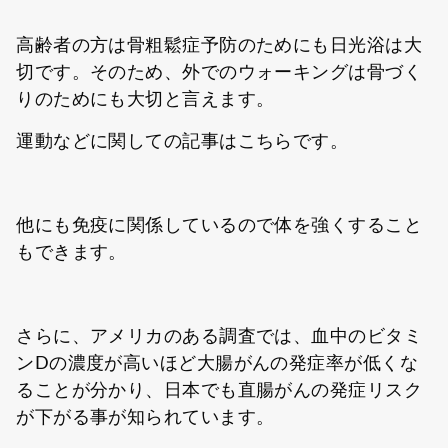
高齢者の方は骨粗鬆症予防のためにも日光浴は大
切です。そのため、外でのウォーキングは骨づく
りのためにも大切と言えます。
運動などに関しての記事はこちらです。
他にも免疫に関係しているので体を強くすること
もできます。
さらに、アメリカのある調査では、血中のビタミ
ンDの濃度が高いほど大腸がんの発症率が低くな
ることが分かり、日本でも直腸がんの発症リスク
が下がる事が知られています。