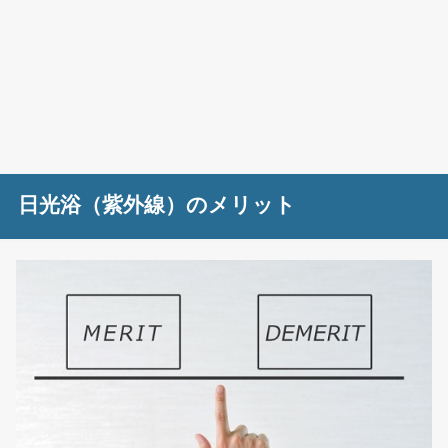
日光浴（紫外線）のメリット