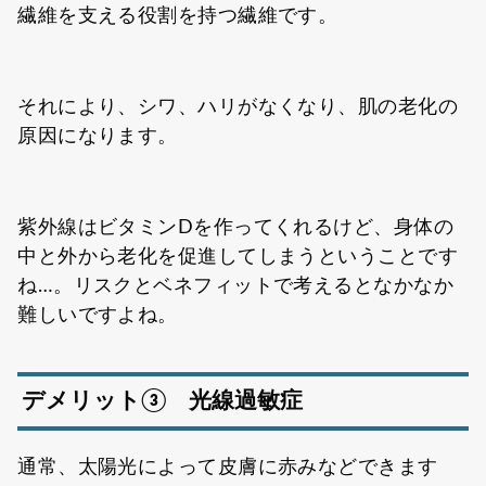
繊維を支える役割を持つ繊維です。
それにより、シワ、ハリがなくなり、肌の老化の
原因になります。
紫外線はビタミンDを作ってくれるけど、身体の
中と外から老化を促進してしまうということです
ね…。リスクとベネフィットで考えるとなかなか
難しいですよね。
デメリット③ 光線過敏症
通常、太陽光によって皮膚に赤みなどできます