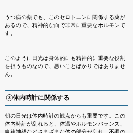
うつ病の薬でも、このセロトニンに関係する薬が
あるので、精神的な面で非常に重要なホルモンで
す。
このように日光は身体的にも精神的に重要な役割
を担うものなので、悪いことばかりではありませ
ん。
③体内時計に関係する
朝の日光は体内時計の観点からも重要です。この
体内時計が乱れると、体温やホルモンバランス、
自律神経などさまざまな体の部分が乱れ、不調の