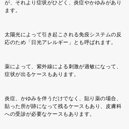
が、それより症状がひどく、炎症やかゆみがあり
ます。
太陽光によって引き起こされる免疫システムの反
応のため「日光アレルギー」とも呼ばれます。
薬によって、紫外線による刺激が過敏になって、
症状が出るケースもあります。
炎症、かゆみを伴うだけでなく、貼り薬の場合、
貼った所が跡になって残るケースもあり、皮膚科
への受診が必要なケースもあります。