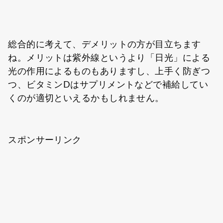
総合的に考えて、デメリットの方が目立ちます
ね。メリットは紫外線というより「日光」による
光の作用によるものもありますし、上手く防ぎつ
つ、ビタミンDはサプリメントなどで補給してい
くのが適切といえるかもしれません。
スポンサーリンク