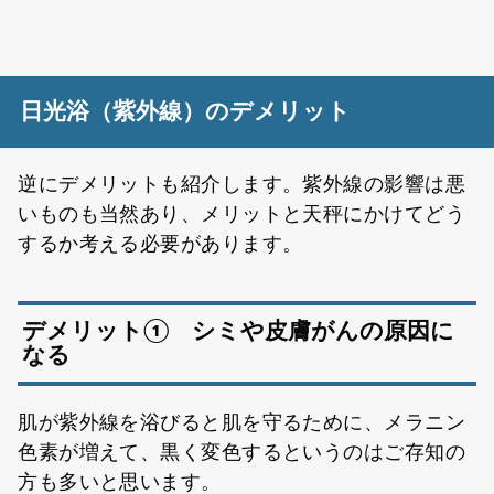
日光浴（紫外線）のデメリット
逆にデメリットも紹介します。紫外線の影響は悪
いものも当然あり、メリットと天秤にかけてどう
するか考える必要があります。
デメリット① シミや皮膚がんの原因に
なる
肌が紫外線を浴びると肌を守るために、メラニン
色素が増えて、黒く変色するというのはご存知の
方も多いと思います。