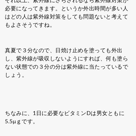
それ以上、紫外線にさらされるなら紫外線対策が
必要になってきます。というか外出時間が多い人
はどの人は紫外線対策をしても問題ないと考えて
もよさそうですね。
真夏で３分なので、日焼け止めを塗っても外出
し、紫外線が吸収しないようにすれば、何も塗ら
ない状態での３分の分は紫外線に当たっているで
しょう。
ちなみに、1日に必要なビタミンDは男女ともに
5.5μｇです。