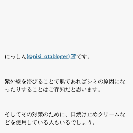
にっしん
(@nisi_otabloger)
です。
紫外線を浴びることで肌であればシミの原因にな
ったりすることはご存知だと思います。
そしてその対策のために、日焼け止めクリームな
どを使用している人もいるでしょう。