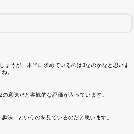
！
しょうが、本当に求めているのは3なのかなと思いま
すね。
2の意味だと客観的な評価が入っています。
「趣味」というのを見ているのだと思います。