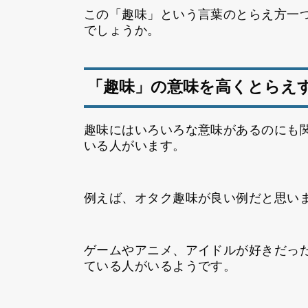
この「趣味」という言葉のとらえ方一
でしょうか。
「趣味」の意味を高くとらえ
趣味にはいろいろな意味があるのにも
いる人がいます。
例えば、オタク趣味が良い例だと思い
ゲームやアニメ、アイドルが好きだっ
ている人がいるようです。