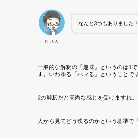
なんと3つもありました
にっしん
一般的な解釈の「趣味」というのは1で
す。いわゆる「ハマる」ということで
2の解釈だと高尚な感じを受けますね。
人から見てどう映るのかという基準で