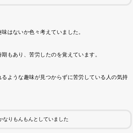
趣味はないか色々考えていました。
時期もあり、苦労したのを覚えています。
れるような趣味が見つからずに苦労している人の気持
かなりもんもんとしていました