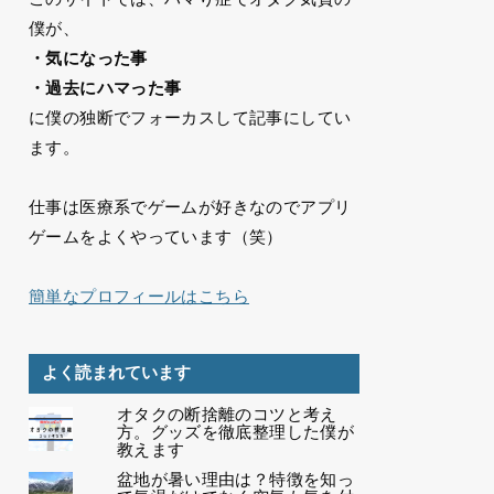
僕が、
・気になった事
・過去にハマった事
に僕の独断でフォーカスして記事にしてい
ます。
仕事は医療系でゲームが好きなのでアプリ
ゲームをよくやっています（笑）
簡単なプロフィールはこちら
よく読まれています
オタクの断捨離のコツと考え
方。グッズを徹底整理した僕が
教えます
盆地が暑い理由は？特徴を知っ