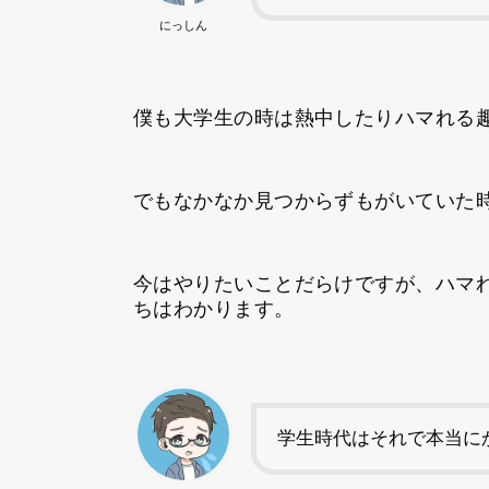
にっしん
僕も大学生の時は熱中したりハマれる
でもなかなか見つからずもがいていた
今はやりたいことだらけですが、ハマ
ちはわかります。
学生時代はそれで本当に