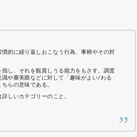
習慣的に繰り返しおこなう行為、事柄やその対
を指し、それを観賞しうる能力をもさす。調度
意識や審美眼などに対して「趣味がよい/わる
こちらの意味である。
は詳しいカテゴリーのこと。