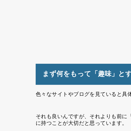
まず何をもって「趣味」と
色々なサイトやブログを見ていると具
それも良いんですが、それよりも前に
に持つことが大切だと思っています。