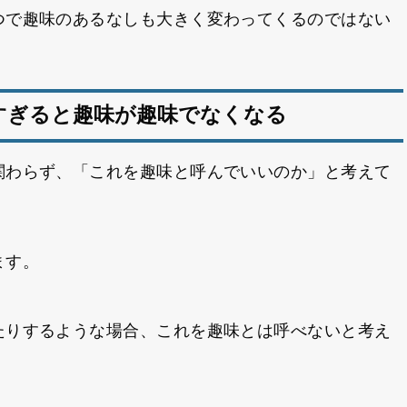
つで趣味のあるなしも大きく変わってくるのではない
すぎると趣味が趣味でなくなる
関わらず、「これを趣味と呼んでいいのか」と考えて
ます。
たりするような場合、これを趣味とは呼べないと考え