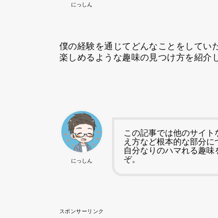
にっしん
僕の経験を通じてどんなことをしてい
楽しめるような趣味の見つけ方を紹介
この記事では他のサイト
え方など根本的な部分に
自分なりのハマれる趣味
ぞ。
にっしん
スポンサーリンク