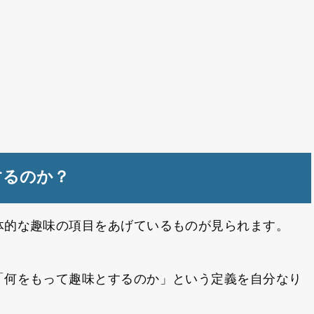
するのか？
体的な趣味の項目をあげているものが見られます。
「何をもって趣味とするのか」という定義を自分なり