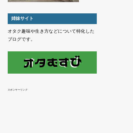
姉妹サイト
オタク趣味や生き方などについて特化した
ブログです。
スポンサーリンク